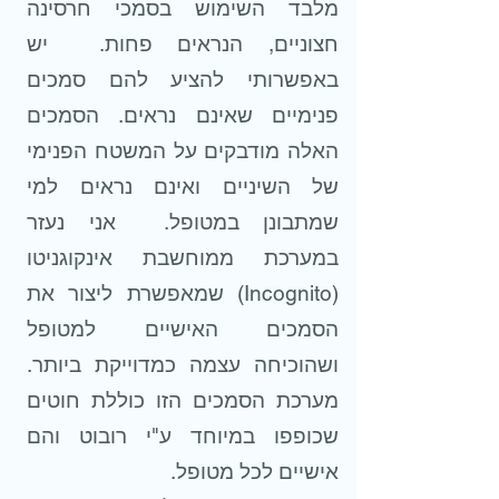
מלבד השימוש בסמכי חרסינה
חצוניים, הנראים פחות. יש
באפשרותי להציע להם סמכים
פנימיים שאינם נראים. הסמכים
האלה מודבקים על המשטח הפנימי
של השיניים ואינם נראים למי
שמתבונן במטופל. אני נעזר
במערכת ממוחשבת אינקוגניטו
(Incognito) שמאפשרת ליצור את
הסמכים האישיים למטופל
ושהוכיחה עצמה כמדוייקת ביותר.
מערכת הסמכים הזו כוללת חוטים
שכופפו במיוחד ע"י רובוט והם
אישיים לכל מטופל.