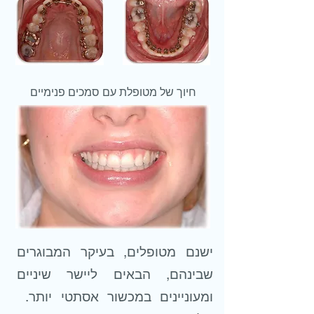
חיוך של מטופלת עם סמכים פנימיים
ישנם מטופלים, בעיקר המבוגרים
שבינהם, הבאים ליישר שיניים
ומעוניינים במכשור אסתטי יותר.