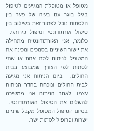
מטופל או מטופלת המגיעים לטיפול
בגיל בוגר עם בעיה של פער בין
הלסתות נוכל לפתור זאת בשילוב בין
טיפול אורתודונטי וטיפול כירורגי.
כלומר, אני האורתודונטית מתחילה
את יישור השיניים בסמכים ומכינה את
המטופל לניתוח לסת אחת או שתי
לסתות לפי הצורך שמבוצע בבית
החולים. ביום הניתוח אני מגיעה
לבית החולים ונוכחת בחדר הניתוח
עצמו. לאחר הניתוח אני ממשיכה
להשלים את הטיפול האורתודונטי.
בסיום הטיפול המטופל מקבל שיניים
ישרות ופרופיל לסתות ישר.